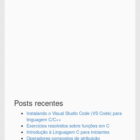
Posts recentes
Instalando o Visual Studio Code (VS Code) para
linguagem C/C++
Exercícios resolvidos sobre funções em C
Introdução à Linguagem C para iniciantes
Operadores compostos de atribuição