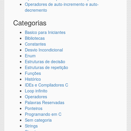
Operadores de auto-incremento e auto-
decremento
Categorias
Basico para Iniciantes
Bibliotecas
Constantes
Desvio Incondicional
Enum
Estruturas de decisão
Estruturas de repetição
Funções
Histórico
IDEs e Compiladores C
Loop infinito
Operadores
Palavras Reservadas
Ponteiros
Programando em C
Sem categoria
Strings