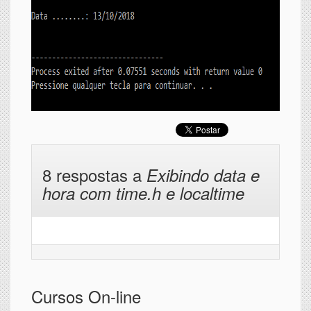
8 respostas a
Exibindo data e
hora com time.h e localtime
Cursos On-line