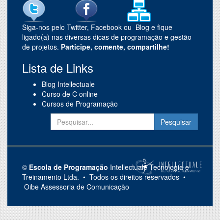
Siga-nos pelo Twitter, Facebook ou Blog e fique
ligado(a) nas diversas dicas de programação e gestão
de projetos.
Participe, comente, compartilhe!
Lista de Links
Blog Intellectuale
Curso de C online
Cursos de Programação
©
Escola de Programação
Intellectuale Tecnologia e
Treinamento Ltda. • Todos os direitos reservados •
Oibe
Assessoria de Comunicação