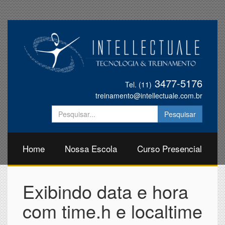
3477-5176
Tel. (11)
treinamento@intellectuale.com.br
Home
Nossa Escola
Curso Presencial
Exibindo data e hora
com time.h e localtime