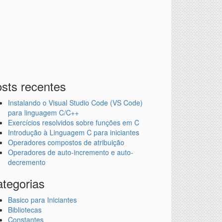
sts recentes
Instalando o Visual Studio Code (VS Code)
para linguagem C/C++
Exercícios resolvidos sobre funções em C
Introdução à Linguagem C para iniciantes
Operadores compostos de atribuição
Operadores de auto-incremento e auto-
decremento
tegorias
Basico para Iniciantes
Bibliotecas
Constantes