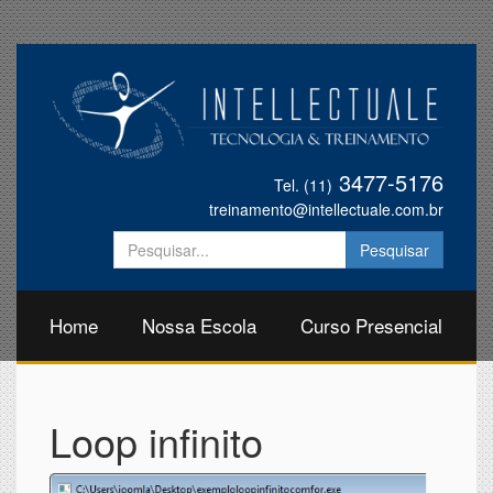
3477-5176
Tel. (11)
treinamento@intellectuale.com.br
Home
Nossa Escola
Curso Presencial
Loop infinito