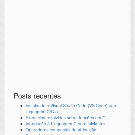
Posts recentes
Instalando o Visual Studio Code (VS Code) para
linguagem C/C++
Exercícios resolvidos sobre funções em C
Introdução à Linguagem C para iniciantes
Operadores compostos de atribuição