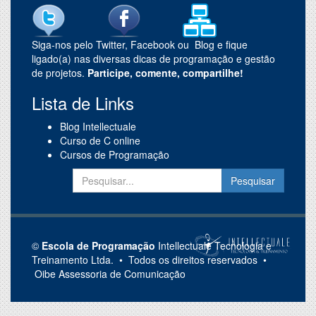
Siga-nos pelo Twitter, Facebook ou Blog e fique
ligado(a) nas diversas dicas de programação e gestão
de projetos.
Participe, comente, compartilhe!
Lista de Links
Blog Intellectuale
Curso de C online
Cursos de Programação
©
Escola de Programação
Intellectuale Tecnologia e
Treinamento Ltda. • Todos os direitos reservados •
Oibe
Assessoria de Comunicação