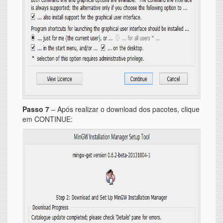
Passo 7
– Após realizar o download dos pacotes, clique
em CONTINUE: