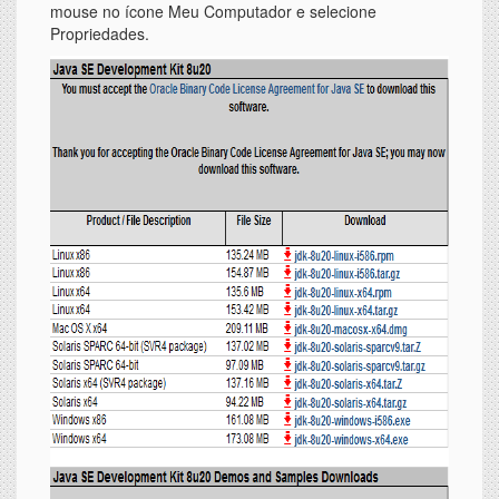
mouse no ícone Meu Computador e selecione
Propriedades.