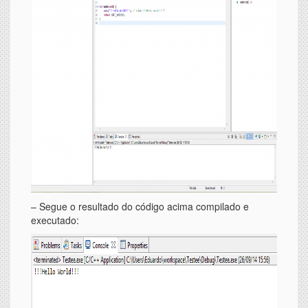
– Segue o resultado do código acima compilado e
executado: