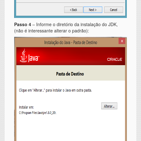
Passo 4
– Informe o diretório da instalação do JDK,
(não é interessante alterar o padrão):