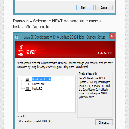
Passo 3
– Selecione NEXT novamente e inicie a
instalação (aguarde):