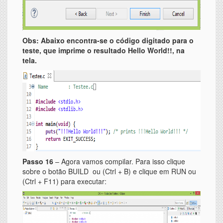
Obs: Abaixo encontra-se o código digitado para o
teste, que imprime o resultado Hello World!!, na
tela.
Passo 16
– Agora vamos compilar. Para isso clique
sobre o botão BUILD ou (Ctrl + B) e clique em RUN ou
(Ctrl + F11) para executar: