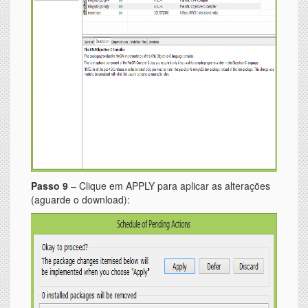
Passo 9
– Clique em APPLY para aplicar as alterações
(aguarde o download):