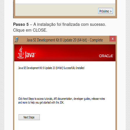
Passo 5
– A instalação foi finalizada com sucesso.
Clique em CLOSE.