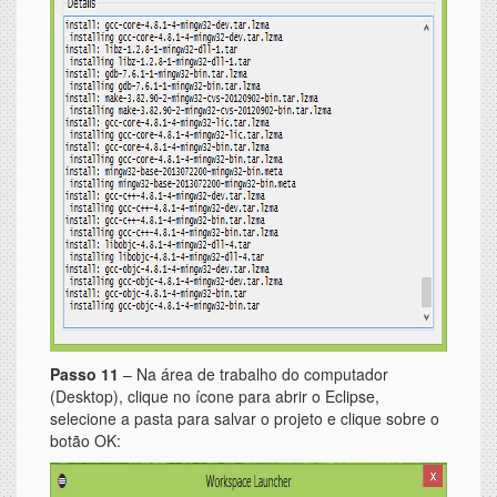
Passo 11
– Na área de trabalho do computador
(Desktop), clique no ícone para abrir o Eclipse,
selecione a pasta para salvar o projeto e clique sobre o
botão OK: