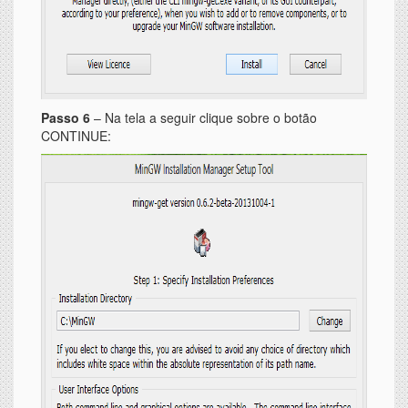
Passo 6
– Na tela a seguir clique sobre o botão
CONTINUE: