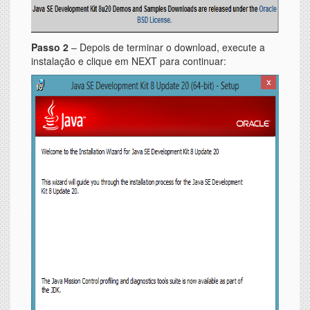
Passo 2
– Depois de terminar o download, execute a
instalação e clique em NEXT para continuar: