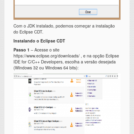
Com o JDK instalado, podemos começar a instalação
do Eclipse CDT.
Instalando o Eclipse CDT
Passo 1
– Acesse o site
https://www.eclipse.org/downloads/ , e na opção Eclipse
IDE for C/C++ Developers, escolha a versão desejada
(Windows 32 ou Windows 64 bits):