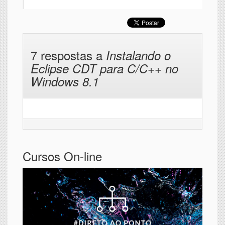
7 respostas a
Instalando o
Eclipse CDT para C/C++ no
Windows 8.1
Cursos On-line