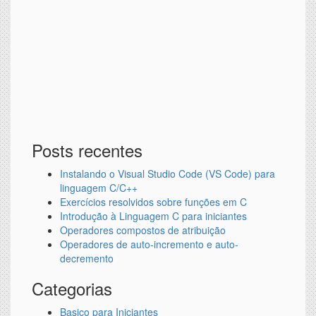
Posts recentes
Instalando o Visual Studio Code (VS Code) para
linguagem C/C++
Exercícios resolvidos sobre funções em C
Introdução à Linguagem C para iniciantes
Operadores compostos de atribuição
Operadores de auto-incremento e auto-
decremento
Categorias
Basico para Iniciantes