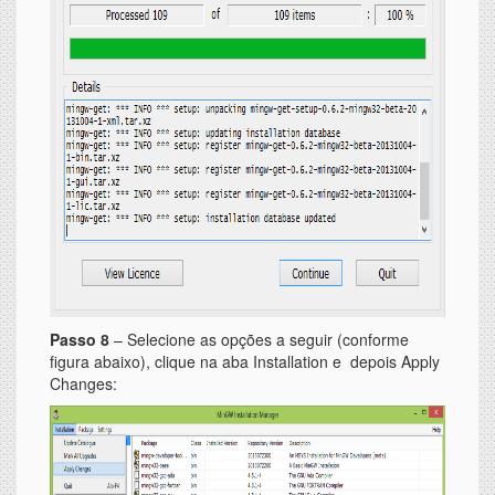
Passo 8
– Selecione as opções a seguir (conforme
figura abaixo), clique na aba Installation e depois Apply
Changes: