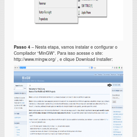
Passo 4
– Nesta etapa, vamos instalar e configurar o
Compilador “MinGW”. Para isso acesse o site:
http://www.mingw.org/ , e clique Download Installer: