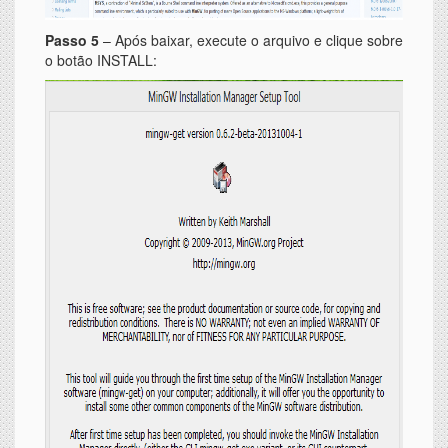
Passo 5
– Após baixar, execute o arquivo e clique sobre
o botão INSTALL: