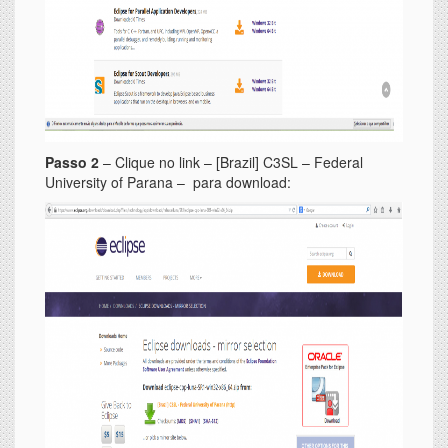
Passo 2
– Clique no link – [Brazil] C3SL – Federal
University of Parana – para download: