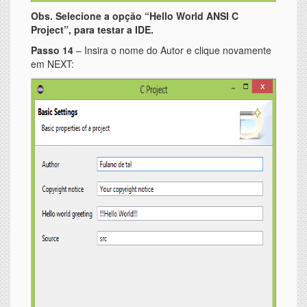
Obs. Selecione a opção “Hello World ANSI C
Project”, para testar a IDE.
Passo 14
– Insira o nome do Autor e clique novamente
em NEXT: