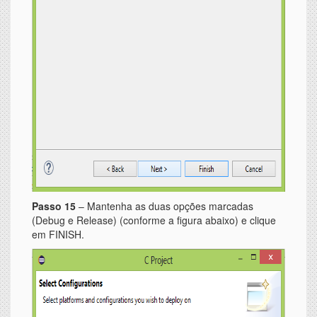
Passo 15
– Mantenha as duas opções marcadas
(Debug e Release) (conforme a figura abaixo) e clique
em FINISH.