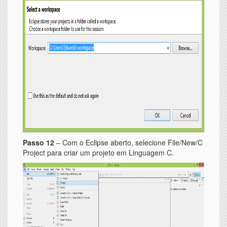
Passo 12
– Com o Eclipse aberto, selecione File/New/C
Project para criar um projeto em Linguagem C.