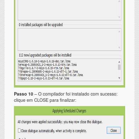
Passo 10
– O compilador foi instalado com sucesso:
clique em CLOSE para finalizar: