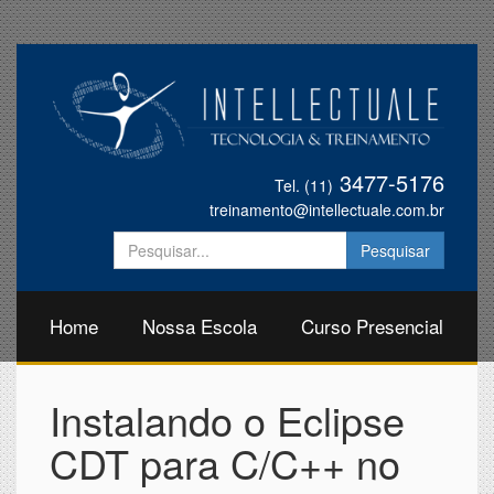
3477-5176
Tel. (11)
treinamento@intellectuale.com.br
Home
Nossa Escola
Curso Presencial
Instalando o Eclipse
CDT para C/C++ no