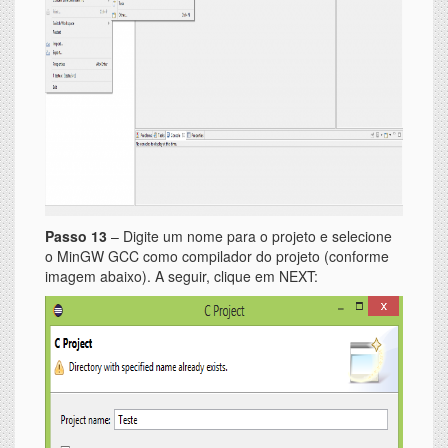
Passo 13
– Digite um nome para o projeto e selecione
o MinGW GCC como compilador do projeto (conforme
imagem abaixo). A seguir, clique em NEXT: