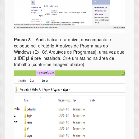
Passo 3
– Após baixar o arquivo, descompacte e
coloque no diretório Arquivos de Programas do
Windows (Ex: C:\ Arquivos de Programas), uma vez que
a IDE já é pré-instalada. Crie um atalho na área de
trabalho (conforme imagem abaixo):