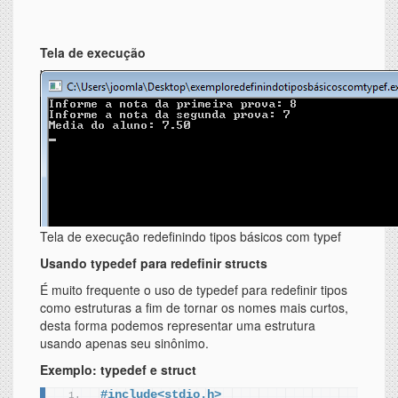
Tela de execução
Tela de execução redefinindo tipos básicos com typef
Usando typedef para redefinir structs
É muito frequente o uso de typedef para redefinir tipos
como estruturas a fim de tornar os nomes mais curtos,
desta forma podemos representar uma estrutura
usando apenas seu sinônimo.
Exemplo: typedef e struct
#include<stdio.h>