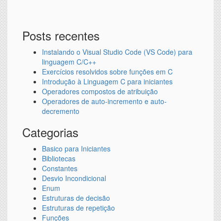
Posts recentes
Instalando o Visual Studio Code (VS Code) para
linguagem C/C++
Exercícios resolvidos sobre funções em C
Introdução à Linguagem C para iniciantes
Operadores compostos de atribuição
Operadores de auto-incremento e auto-
decremento
Categorias
Basico para Iniciantes
Bibliotecas
Constantes
Desvio Incondicional
Enum
Estruturas de decisão
Estruturas de repetição
Funções