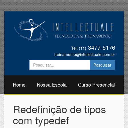
3477-5176
Tel. (11)
treinamento@intellectuale.com.br
Home
Nossa Escola
Curso Presencial
Redefinição de tipos
com typedef