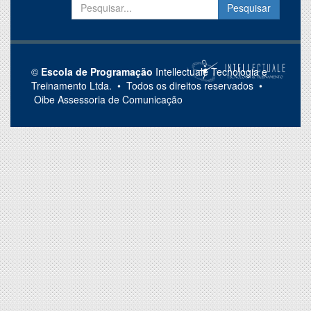
©
Escola de Programação
Intellectuale Tecnologia e
Treinamento Ltda. • Todos os direitos reservados •
Oibe
Assessoria de Comunicação