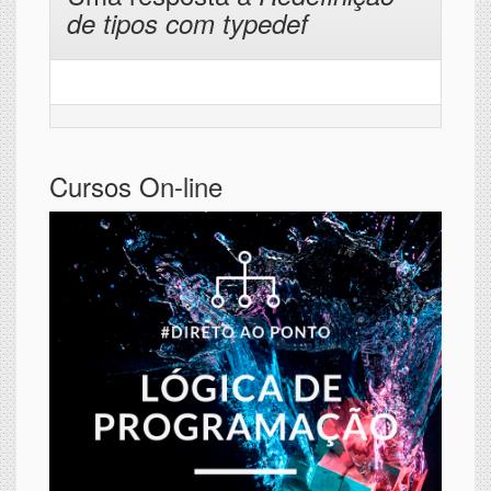
de tipos com typedef
Cursos On-line