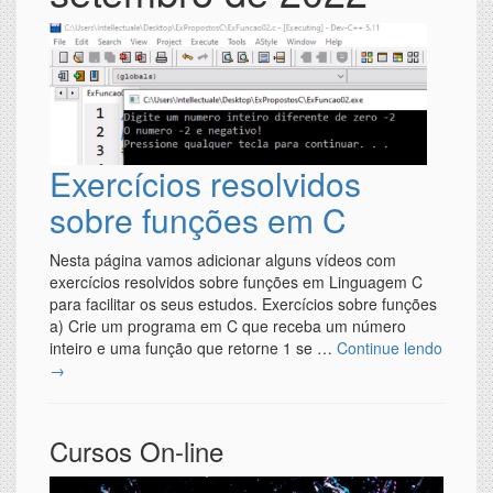
Exercícios resolvidos
sobre funções em C
Nesta página vamos adicionar alguns vídeos com
exercícios resolvidos sobre funções em Linguagem C
para facilitar os seus estudos. Exercícios sobre funções
a) Crie um programa em C que receba um número
inteiro e uma função que retorne 1 se …
Continue lendo
→
Cursos On-line