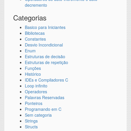
decremento
Categorias
Basico para Iniciantes
Bibliotecas
Constantes
Desvio Incondicional
Enum
Estruturas de decisão
Estruturas de repetição
Funções
Histórico
IDEs e Compiladores C
Loop infinito
Operadores
Palavras Reservadas
Ponteiros
Programando em C
Sem categoria
Strings
Structs