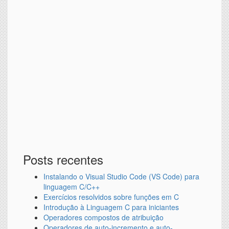
Posts recentes
Instalando o Visual Studio Code (VS Code) para
linguagem C/C++
Exercícios resolvidos sobre funções em C
Introdução à Linguagem C para iniciantes
Operadores compostos de atribuição
Operadores de auto-incremento e auto-